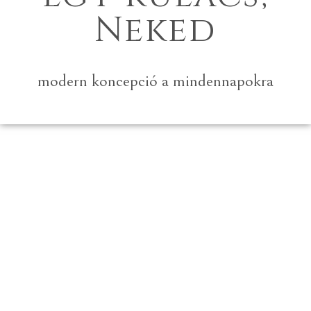
Neked
modern koncepció a mindennapokra