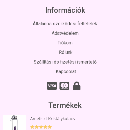
Információk
Általános szerződési feltételek
Adatvédelem
Fiókom
Rólunk
Szállítási és fizetési ismertető
Kapcsolat
Termékek
Ametiszt Kristálykulacs